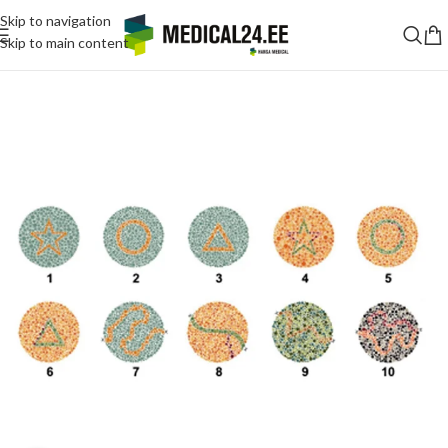
Skip to navigation
Skip to main content