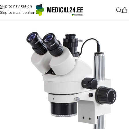
Skip to navigation
Skip to main content