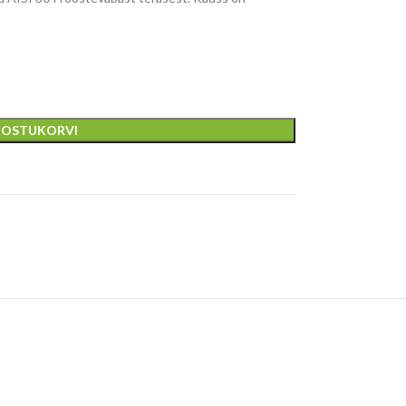
A OSTUKORVI