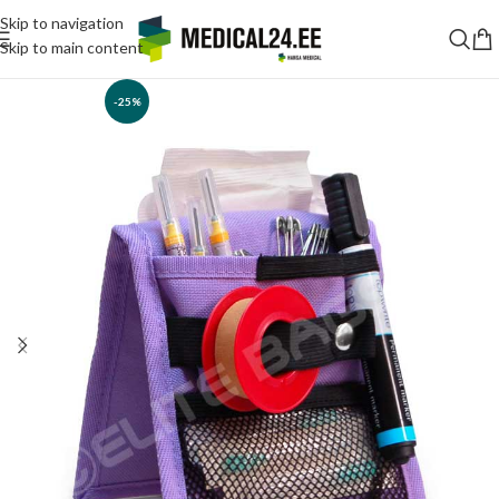
Skip to navigation
Skip to main content
-25%